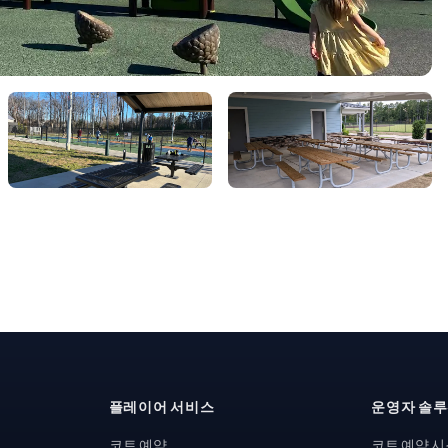
플레이어 서비스
운영자 솔
코트 예약
코트 예약 