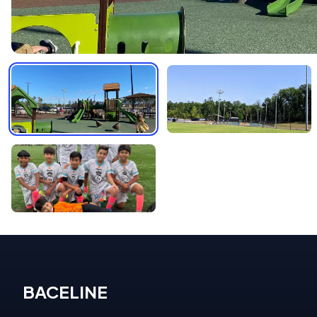
BACELINE