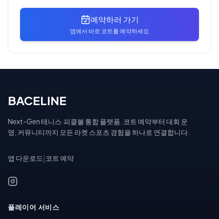
예약하러 가기
앱에서 바로 코트를 예약하세요
BACELINE
Next-Gen 테니스·피클볼 통합 플랫폼. 코트 예약부터 대회 운
영, 커뮤니티까지 모든 라켓 스포츠 경험을 하나로 연결합니다.
앱 다운로드
|
코트 예약
플레이어 서비스