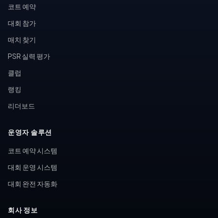
코트 예약
대회 참가
매치 찾기
PSR 실력 평가
클럽
랭킹
리더보드
운영자 솔루션
코트 예약 시스템
대회 운영 시스템
대회 완전 자동화
회사 정보