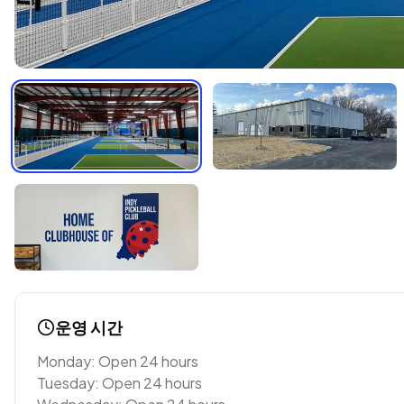
운영 시간
Monday: Open 24 hours
Tuesday: Open 24 hours