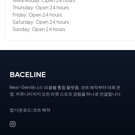
Wednesday: Open 24 hours
Thursday: Open 24 hours
Friday: Open 24 hours
Saturday: Open 24 hours
Sunday: Open 24 hours
BACELINE
Next-Gen 테니스·피클볼 통합 플랫폼. 코트 예약부터 대회 운
영, 커뮤니티까지 모든 라켓 스포츠 경험을 하나로 연결합니다.
앱 다운로드
|
코트 예약