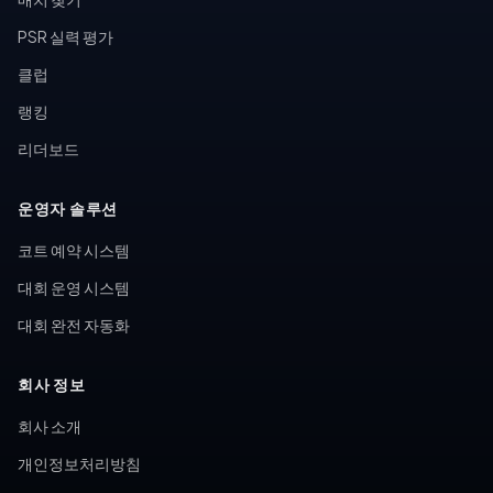
PSR 실력 평가
클럽
랭킹
리더보드
운영자 솔루션
코트 예약 시스템
대회 운영 시스템
대회 완전 자동화
회사 정보
회사 소개
개인정보처리방침