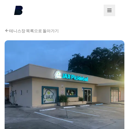
테니스장 목록으로 돌아가기