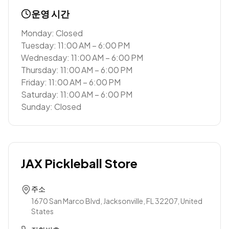
운영 시간
Monday: Closed
Tuesday: 11:00 AM – 6:00 PM
Wednesday: 11:00 AM – 6:00 PM
Thursday: 11:00 AM – 6:00 PM
Friday: 11:00 AM – 6:00 PM
Saturday: 11:00 AM – 6:00 PM
Sunday: Closed
JAX Pickleball Store
주소
1670 San Marco Blvd, Jacksonville, FL 32207, United
States