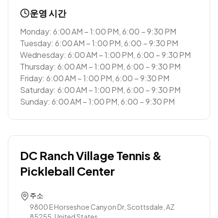
운영 시간
Monday: 6:00 AM – 1:00 PM, 6:00 – 9:30 PM
Tuesday: 6:00 AM – 1:00 PM, 6:00 – 9:30 PM
Wednesday: 6:00 AM – 1:00 PM, 6:00 – 9:30 PM
Thursday: 6:00 AM – 1:00 PM, 6:00 – 9:30 PM
Friday: 6:00 AM – 1:00 PM, 6:00 – 9:30 PM
Saturday: 6:00 AM – 1:00 PM, 6:00 – 9:30 PM
Sunday: 6:00 AM – 1:00 PM, 6:00 – 9:30 PM
DC Ranch Village Tennis &
Pickleball Center
주소
9800 E Horseshoe Canyon Dr, Scottsdale, AZ
85255, United States