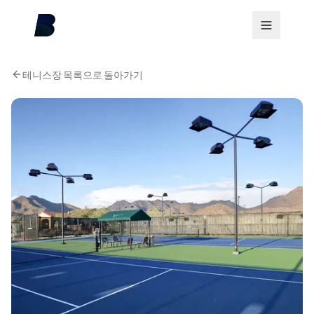
테니스장 목록으로 돌아가기