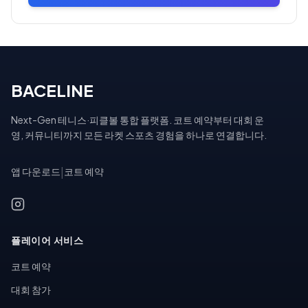
BACELINE
Next-Gen 테니스·피클볼 통합 플랫폼. 코트 예약부터 대회 운
영, 커뮤니티까지 모든 라켓 스포츠 경험을 하나로 연결합니다.
앱 다운로드
|
코트 예약
플레이어 서비스
코트 예약
대회 참가