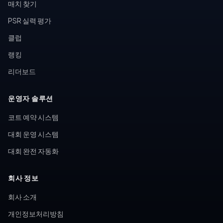
매치 찾기
PSR 실력 평가
클럽
랭킹
리더보드
운영자 솔루션
코트 예약 시스템
대회 운영 시스템
대회 완전 자동화
회사 정보
회사 소개
개인정보처리방침