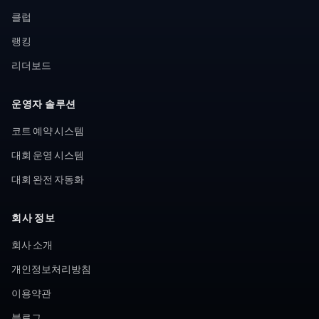
클럽
랭킹
리더보드
운영자 솔루션
코트 예약 시스템
대회 운영 시스템
대회 완전 자동화
회사 정보
회사 소개
개인정보처리방침
이용약관
블로그