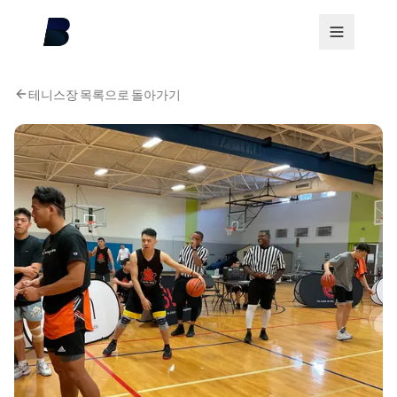
테니스장 목록으로 돌아가기