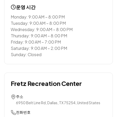
운영 시간
Monday: 9:00 AM – 8:00 PM
Tuesday: 9:00 AM – 8:00 PM
Wednesday: 9:00 AM – 8:00 PM
Thursday: 9:00 AM – 8:00 PM
Friday: 9:00 AM – 7:00 PM
Saturday: 9:00 AM – 2:00 PM
Sunday: Closed
Fretz Recreation Center
주소
6950 Belt Line Rd, Dallas, TX 75254, United States
전화번호