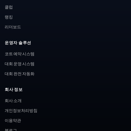
클럽
랭킹
리더보드
운영자 솔루션
코트 예약 시스템
대회 운영 시스템
대회 완전 자동화
회사 정보
회사 소개
개인정보처리방침
이용약관
블로그