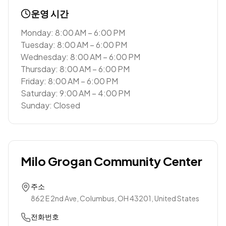
운영 시간
Monday: 8:00 AM – 6:00 PM
Tuesday: 8:00 AM – 6:00 PM
Wednesday: 8:00 AM – 6:00 PM
Thursday: 8:00 AM – 6:00 PM
Friday: 8:00 AM – 6:00 PM
Saturday: 9:00 AM – 4:00 PM
Sunday: Closed
Milo Grogan Community Center
주소
862 E 2nd Ave, Columbus, OH 43201, United States
전화번호