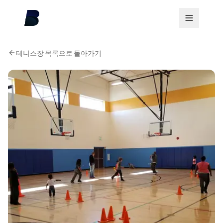
테니스장 목록으로 돌아가기