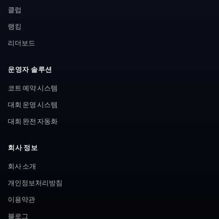
클럽
랭킹
리더보드
운영자 솔루션
코트 예약 시스템
대회 운영 시스템
대회 완전 자동화
회사 정보
회사 소개
개인정보처리방침
이용약관
블로그