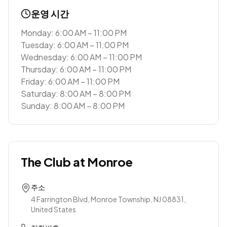
운영 시간
Monday: 6:00 AM – 11:00 PM
Tuesday: 6:00 AM – 11:00 PM
Wednesday: 6:00 AM – 11:00 PM
Thursday: 6:00 AM – 11:00 PM
Friday: 6:00 AM – 11:00 PM
Saturday: 8:00 AM – 8:00 PM
Sunday: 8:00 AM – 8:00 PM
The Club at Monroe
주소
4 Farrington Blvd, Monroe Township, NJ 08831,
United States