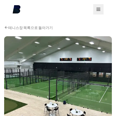
테니스장 목록으로 돌아가기