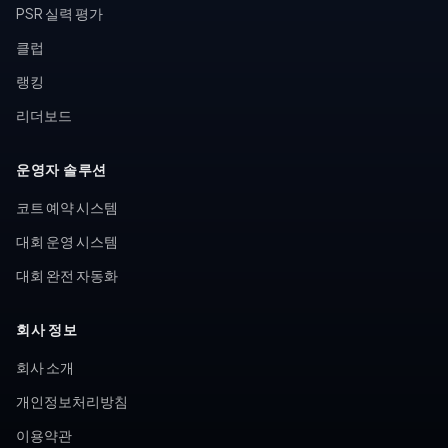
PSR 실력 평가
클럽
랭킹
리더보드
운영자 솔루션
코트 예약 시스템
대회 운영 시스템
대회 완전 자동화
회사 정보
회사 소개
개인정보처리방침
이용약관