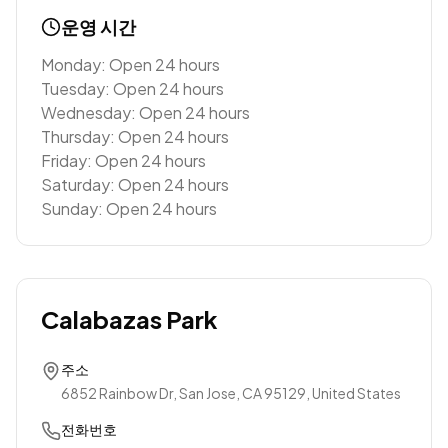
운영 시간
Monday: Open 24 hours
Tuesday: Open 24 hours
Wednesday: Open 24 hours
Thursday: Open 24 hours
Friday: Open 24 hours
Saturday: Open 24 hours
Sunday: Open 24 hours
Calabazas Park
주소
6852 Rainbow Dr, San Jose, CA 95129, United States
전화번호