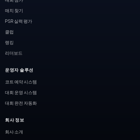
매치 찾기
PSR 실력 평가
클럽
랭킹
리더보드
운영자 솔루션
코트 예약 시스템
대회 운영 시스템
대회 완전 자동화
회사 정보
회사 소개