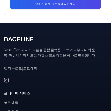
앱에서 바로 코트를 예약하세요
BACELINE
Next-Gen 테니스·피클볼 통합 플랫폼. 코트 예약부터 대회 운
영, 커뮤니티까지 모든 라켓 스포츠 경험을 하나로 연결합니다.
앱 다운로드
|
코트 예약
플레이어 서비스
코트 예약
대회 참가