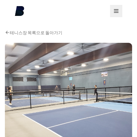
테니스장 목록으로 돌아가기