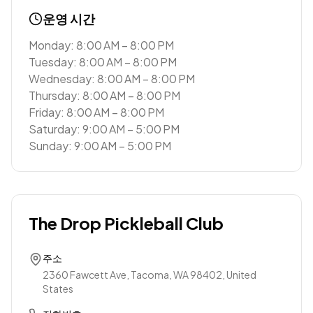
운영 시간
Monday: 8:00 AM – 8:00 PM
Tuesday: 8:00 AM – 8:00 PM
Wednesday: 8:00 AM – 8:00 PM
Thursday: 8:00 AM – 8:00 PM
Friday: 8:00 AM – 8:00 PM
Saturday: 9:00 AM – 5:00 PM
Sunday: 9:00 AM – 5:00 PM
The Drop Pickleball Club
주소
2360 Fawcett Ave, Tacoma, WA 98402, United
States