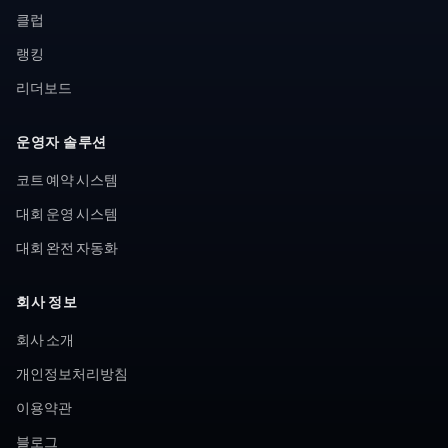
클럽
랭킹
리더보드
운영자 솔루션
코트 예약 시스템
대회 운영 시스템
대회 완전 자동화
회사 정보
회사 소개
개인정보처리방침
이용약관
블로그