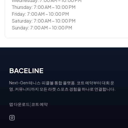
Wednesday: 7:00 AM – 10:00 PM
Thursday: 7:00 AM – 10:00 PM
Friday: 7:00 AM – 10:00 PM
Saturday: 7:00 AM – 10:00 PM
Sunday: 7:00 AM – 10:00 PM
BACELINE
Next-Gen 테니스·피클볼 통합 플랫폼. 코트 예약부터 대회 운
영, 커뮤니티까지 모든 라켓 스포츠 경험을 하나로 연결합니다.
앱 다운로드
|
코트 예약