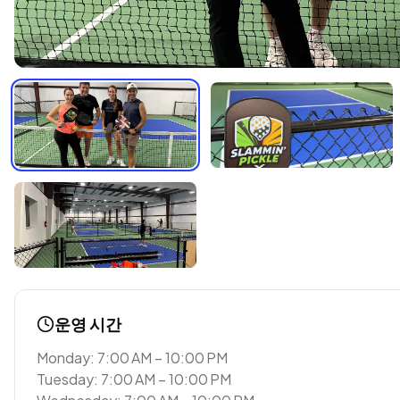
운영 시간
Monday: 7:00 AM – 10:00 PM
Tuesday: 7:00 AM – 10:00 PM