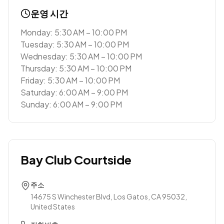
운영 시간
Monday: 5:30 AM – 10:00 PM
Tuesday: 5:30 AM – 10:00 PM
Wednesday: 5:30 AM – 10:00 PM
Thursday: 5:30 AM – 10:00 PM
Friday: 5:30 AM – 10:00 PM
Saturday: 6:00 AM – 9:00 PM
Sunday: 6:00 AM – 9:00 PM
Bay Club Courtside
주소
14675 S Winchester Blvd, Los Gatos, CA 95032,
United States