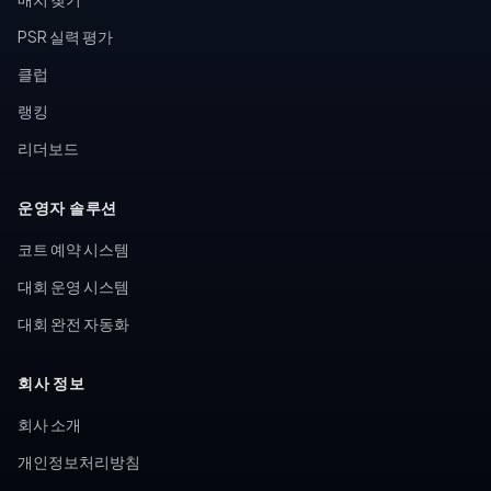
PSR 실력 평가
클럽
랭킹
리더보드
운영자 솔루션
코트 예약 시스템
대회 운영 시스템
대회 완전 자동화
회사 정보
회사 소개
개인정보처리방침