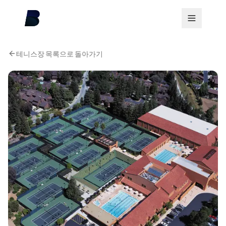
테니스장 목록으로 돌아가기