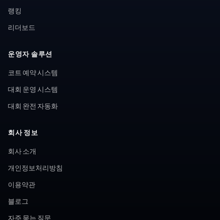
랭킹
리더보드
운영자 솔루션
코트 예약 시스템
대회 운영 시스템
대회 완전 자동화
회사 정보
회사 소개
개인정보처리방침
이용약관
블로그
자주 묻는 질문