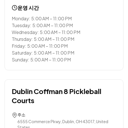
운영 시간
Monday: 5:00 AM – 11:00 PM
Tuesday: 5:00 AM – 11:00 PM
Wednesday: 5:00 AM – 11:00 PM
Thursday: 5:00 AM – 11:00 PM
Friday: 5:00 AM – 11:00 PM
Saturday: 5:00 AM – 11:00 PM
Sunday: 5:00 AM – 11:00 PM
Dublin Coffman 8 Pickleball
Courts
주소
6555 Commerce Pkwy, Dublin, OH 43017, United
States