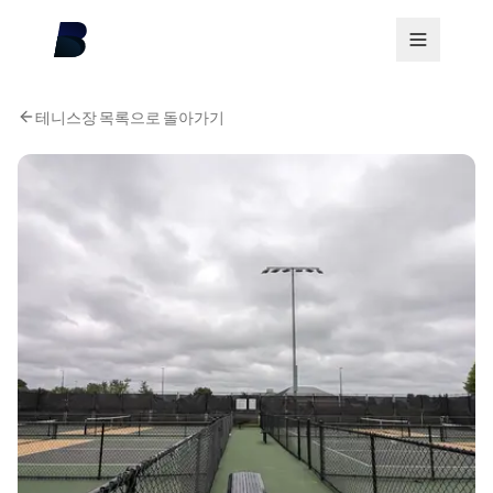
테니스장 목록으로 돌아가기