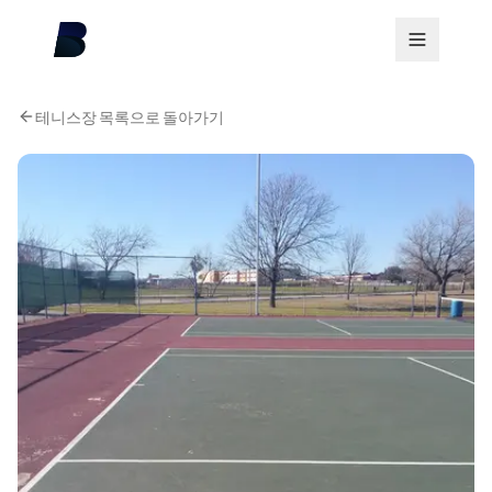
테니스장 목록으로 돌아가기