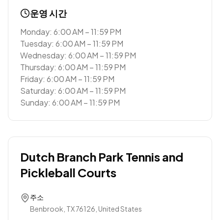
운영 시간
Monday: 6:00 AM – 11:59 PM
Tuesday: 6:00 AM – 11:59 PM
Wednesday: 6:00 AM – 11:59 PM
Thursday: 6:00 AM – 11:59 PM
Friday: 6:00 AM – 11:59 PM
Saturday: 6:00 AM – 11:59 PM
Sunday: 6:00 AM – 11:59 PM
Dutch Branch Park Tennis and
Pickleball Courts
주소
Benbrook, TX 76126, United States