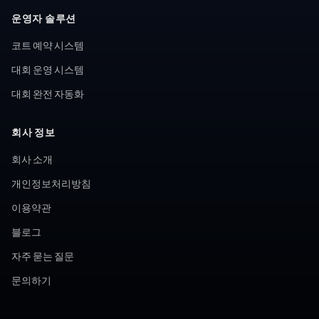
운영자 솔루션
코트 예약 시스템
대회 운영 시스템
대회 완전 자동화
회사 정보
회사 소개
개인정보처리방침
이용약관
블로그
자주 묻는 질문
문의하기