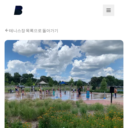
테니스장 목록으로 돌아가기