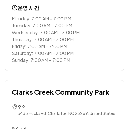
운영 시간
Monday: 7:00 AM – 7:00 PM
Tuesday: 7:00 AM – 7:00 PM
Wednesday: 7:00 AM – 7:00 PM
Thursday: 7:00 AM – 7:00 PM
Friday: 7:00 AM – 7:00 PM
Saturday: 7:00 AM – 7:00 PM
Sunday: 7:00 AM – 7:00 PM
Clarks Creek Community Park
주소
5435 Hucks Rd, Charlotte, NC 28269, United States
편의시설