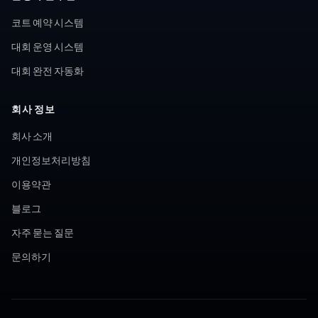
코트 예약 시스템
대회 운영 시스템
대회 완전 자동화
회사 정보
회사 소개
개인정보처리방침
이용약관
블로그
자주 묻는 질문
문의하기