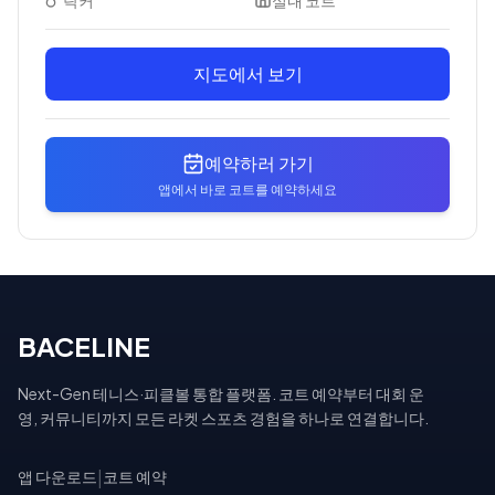
락커
실내 코트
지도에서 보기
예약하러 가기
앱에서 바로 코트를 예약하세요
BACELINE
Next-Gen 테니스·피클볼 통합 플랫폼. 코트 예약부터 대회 운
영, 커뮤니티까지 모든 라켓 스포츠 경험을 하나로 연결합니다.
앱 다운로드
|
코트 예약