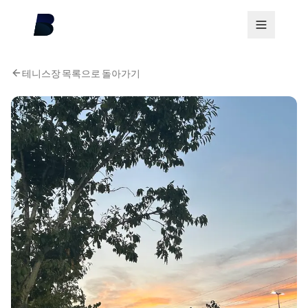
테니스장 목록으로 돌아가기