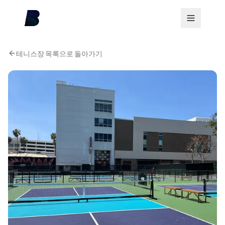
테니스장 목록으로 돌아가기