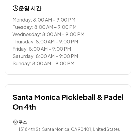
운영 시간
Monday: 8:00 AM – 9:00 PM
Tuesday: 8:00 AM – 9:00 PM
Wednesday: 8:00 AM – 9:00 PM
Thursday: 8:00 AM – 9:00 PM
Friday: 8:00 AM – 9:00 PM
Saturday: 8:00 AM – 9:00 PM
Sunday: 8:00 AM – 9:00 PM
Santa Monica Pickleball & Padel
On 4th
주소
1318 4th St, Santa Monica, CA 90401, United States