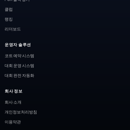
클럽
랭킹
리더보드
운영자 솔루션
코트 예약 시스템
대회 운영 시스템
대회 완전 자동화
회사 정보
회사 소개
개인정보처리방침
이용약관