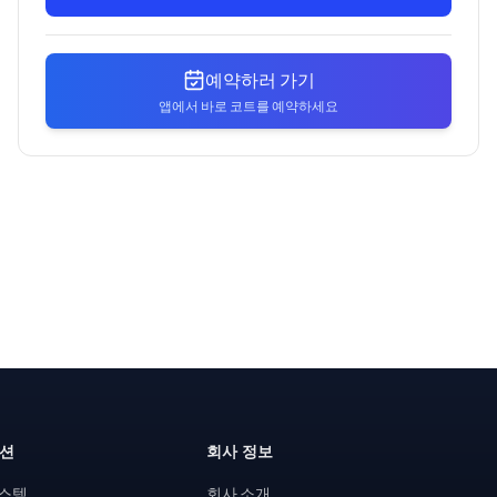
예약하러 가기
앱에서 바로 코트를 예약하세요
루션
회사 정보
시스템
회사 소개