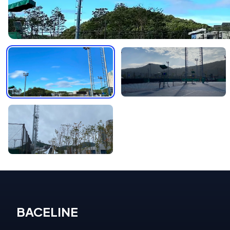
BACELINE