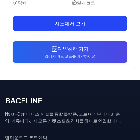
락커
실내 코트
지도에서 보기
예약하러 가기
앱에서 바로 코트를 예약하세요
BACELINE
Next-Gen 테니스·피클볼 통합 플랫폼. 코트 예약부터 대회 운
영, 커뮤니티까지 모든 라켓 스포츠 경험을 하나로 연결합니다.
앱 다운로드
|
코트 예약