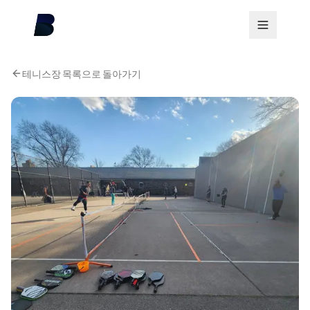
테니스장 목록으로 돌아가기