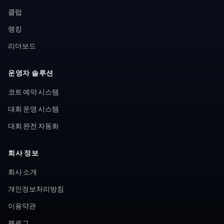
클럽
랭킹
리더보드
운영자 솔루션
코트 예약 시스템
대회 운영 시스템
대회 완전 자동화
회사 정보
회사 소개
개인정보처리방침
이용약관
블로그