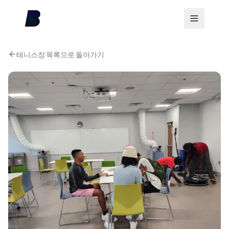
테니스장 목록으로 돌아가기