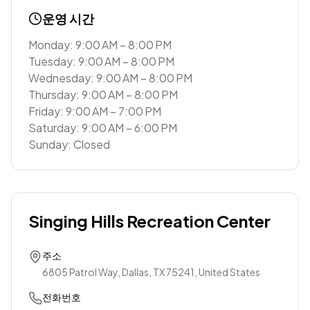
운영 시간
Monday: 9:00 AM – 8:00 PM
Tuesday: 9:00 AM – 8:00 PM
Wednesday: 9:00 AM – 8:00 PM
Thursday: 9:00 AM – 8:00 PM
Friday: 9:00 AM – 7:00 PM
Saturday: 9:00 AM – 6:00 PM
Sunday: Closed
Singing Hills Recreation Center
주소
6805 Patrol Way, Dallas, TX 75241, United States
전화번호