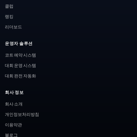
클럽
랭킹
리더보드
운영자 솔루션
코트 예약 시스템
대회 운영 시스템
대회 완전 자동화
회사 정보
회사 소개
개인정보처리방침
이용약관
블로그