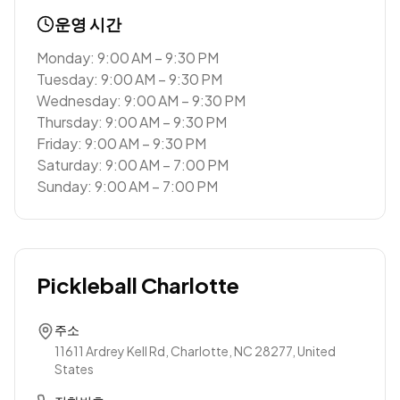
운영 시간
Monday: 9:00 AM – 9:30 PM
Tuesday: 9:00 AM – 9:30 PM
Wednesday: 9:00 AM – 9:30 PM
Thursday: 9:00 AM – 9:30 PM
Friday: 9:00 AM – 9:30 PM
Saturday: 9:00 AM – 7:00 PM
Sunday: 9:00 AM – 7:00 PM
Pickleball Charlotte
주소
11611 Ardrey Kell Rd, Charlotte, NC 28277, United
States