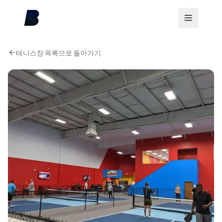
테니스장 목록으로 돌아가기