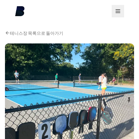
테니스장 목록으로 돌아가기