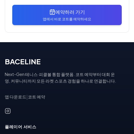
예약하러 가기
앱에서 바로 코트를 예약하세요
BACELINE
Next-Gen 테니스·피클볼 통합 플랫폼. 코트 예약부터 대회 운
영, 커뮤니티까지 모든 라켓 스포츠 경험을 하나로 연결합니다.
앱 다운로드
|
코트 예약
플레이어 서비스