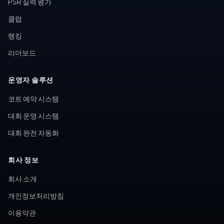
PSR 실력 평가
클럽
랭킹
리더보드
운영자 솔루션
코트 예약 시스템
대회 운영 시스템
대회 완전 자동화
회사 정보
회사 소개
개인정보처리방침
이용약관