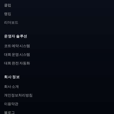
클럽
랭킹
리더보드
운영자 솔루션
코트 예약 시스템
대회 운영 시스템
대회 완전 자동화
회사 정보
회사 소개
개인정보처리방침
이용약관
블로그