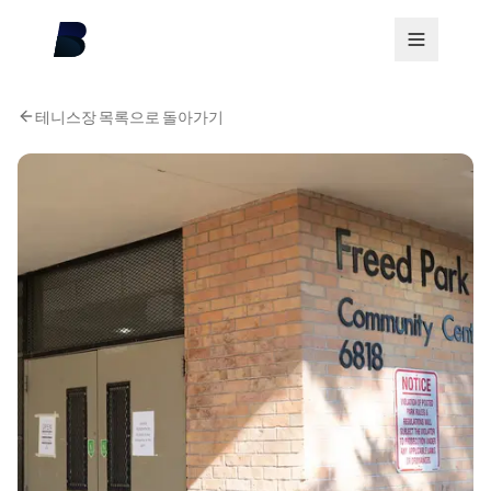
테니스장 목록으로 돌아가기