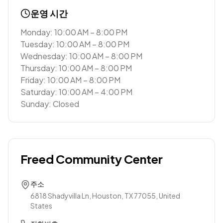
운영 시간
Monday: 10:00 AM – 8:00 PM
Tuesday: 10:00 AM – 8:00 PM
Wednesday: 10:00 AM – 8:00 PM
Thursday: 10:00 AM – 8:00 PM
Friday: 10:00 AM – 8:00 PM
Saturday: 10:00 AM – 4:00 PM
Sunday: Closed
Freed Community Center
주소
6818 Shadyvilla Ln, Houston, TX 77055, United
States