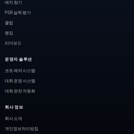
매치 찾기
PSR 실력 평가
클럽
랭킹
리더보드
운영자 솔루션
코트 예약 시스템
대회 운영 시스템
대회 완전 자동화
회사 정보
회사 소개
개인정보처리방침