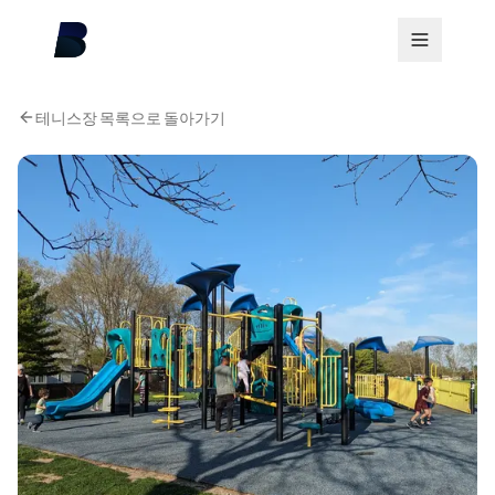
테니스장 목록으로 돌아가기