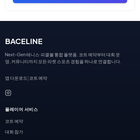
BACELINE
Next-Gen 테니스·피클볼 통합 플랫폼. 코트 예약부터 대회 운
영, 커뮤니티까지 모든 라켓 스포츠 경험을 하나로 연결합니다.
앱 다운로드
|
코트 예약
플레이어 서비스
코트 예약
대회 참가