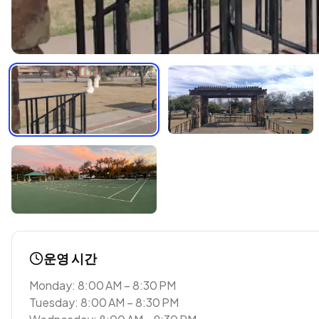
운영 시간
Monday: 8:00 AM – 8:30 PM
Tuesday: 8:00 AM – 8:30 PM