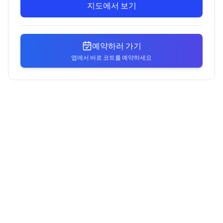
지도에서 보기
예약하러 가기
앱에서 바로 코트를 예약하세요