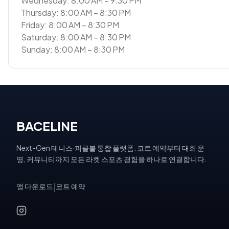
Wednesday: 8:00 AM – 9:30 PM
Thursday: 8:00 AM – 8:30 PM
Friday: 8:00 AM – 8:30 PM
Saturday: 8:00 AM – 8:30 PM
Sunday: 8:00 AM – 8:30 PM
BACELINE
Next-Gen 테니스·피클볼 통합 플랫폼. 코트 예약부터 대회 운
영, 커뮤니티까지 모든 라켓 스포츠 경험을 하나로 연결합니다.
앱 다운로드
|
코트 예약