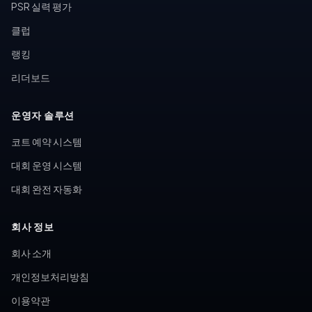
PSR 실력 평가
클럽
랭킹
리더보드
운영자 솔루션
코트 예약 시스템
대회 운영 시스템
대회 완전 자동화
회사 정보
회사 소개
개인정보처리방침
이용약관