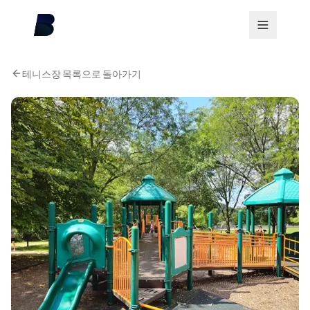
테니스장 목록으로 돌아가기