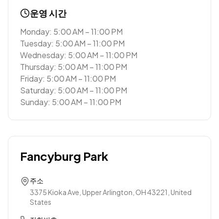
운영 시간
Monday: 5:00 AM – 11:00 PM
Tuesday: 5:00 AM – 11:00 PM
Wednesday: 5:00 AM – 11:00 PM
Thursday: 5:00 AM – 11:00 PM
Friday: 5:00 AM – 11:00 PM
Saturday: 5:00 AM – 11:00 PM
Sunday: 5:00 AM – 11:00 PM
Fancyburg Park
주소
3375 Kioka Ave, Upper Arlington, OH 43221, United
States