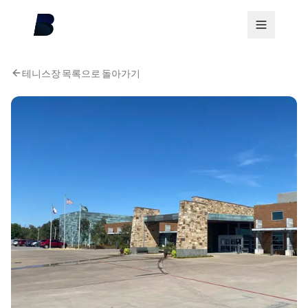
테니스장 목록으로 돌아가기