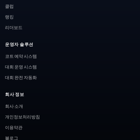
클럽
랭킹
리더보드
운영자 솔루션
코트 예약 시스템
대회 운영 시스템
대회 완전 자동화
회사 정보
회사 소개
개인정보처리방침
이용약관
블로그