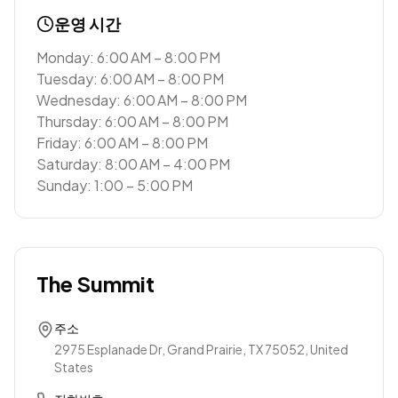
운영 시간
Monday: 6:00 AM – 8:00 PM
Tuesday: 6:00 AM – 8:00 PM
Wednesday: 6:00 AM – 8:00 PM
Thursday: 6:00 AM – 8:00 PM
Friday: 6:00 AM – 8:00 PM
Saturday: 8:00 AM – 4:00 PM
Sunday: 1:00 – 5:00 PM
The Summit
주소
2975 Esplanade Dr, Grand Prairie, TX 75052, United
States