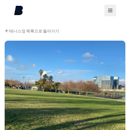
테니스장 목록으로 돌아가기