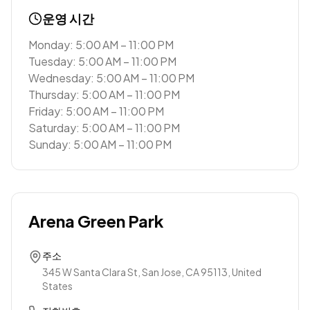
운영 시간
Monday: 5:00 AM – 11:00 PM
Tuesday: 5:00 AM – 11:00 PM
Wednesday: 5:00 AM – 11:00 PM
Thursday: 5:00 AM – 11:00 PM
Friday: 5:00 AM – 11:00 PM
Saturday: 5:00 AM – 11:00 PM
Sunday: 5:00 AM – 11:00 PM
Arena Green Park
주소
345 W Santa Clara St, San Jose, CA 95113, United
States