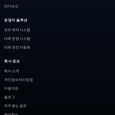
리더보드
운영자 솔루션
코트 예약 시스템
대회 운영 시스템
대회 완전 자동화
회사 정보
회사 소개
개인정보처리방침
이용약관
블로그
자주 묻는 질문
문의하기