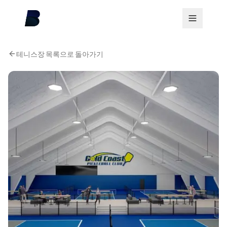
테니스장 목록으로 돌아가기