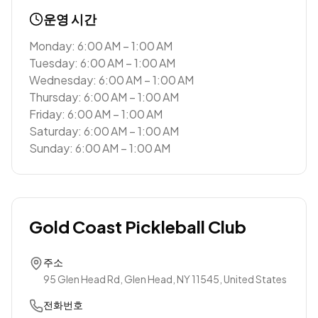
운영 시간
Monday: 6:00 AM – 1:00 AM
Tuesday: 6:00 AM – 1:00 AM
Wednesday: 6:00 AM – 1:00 AM
Thursday: 6:00 AM – 1:00 AM
Friday: 6:00 AM – 1:00 AM
Saturday: 6:00 AM – 1:00 AM
Sunday: 6:00 AM – 1:00 AM
Gold Coast Pickleball Club
주소
95 Glen Head Rd, Glen Head, NY 11545, United States
전화번호