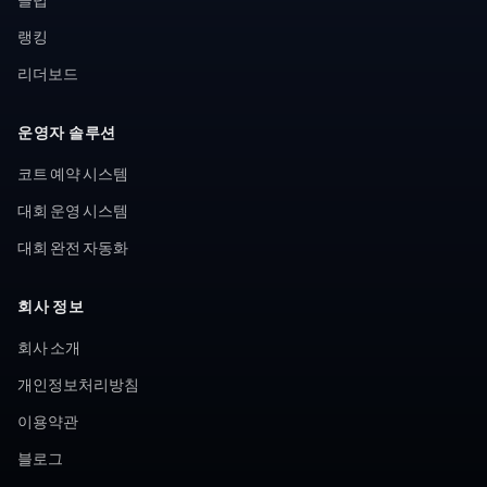
랭킹
리더보드
운영자 솔루션
코트 예약 시스템
대회 운영 시스템
대회 완전 자동화
회사 정보
회사 소개
개인정보처리방침
이용약관
블로그