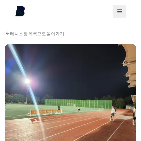
테니스장 목록으로 돌아가기