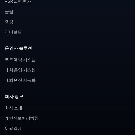
PSR 실력 평가
클럽
랭킹
리더보드
운영자 솔루션
코트 예약 시스템
대회 운영 시스템
대회 완전 자동화
회사 정보
회사 소개
개인정보처리방침
이용약관