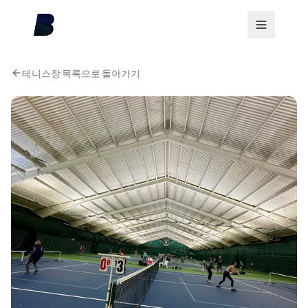
테니스장 목록으로 돌아가기