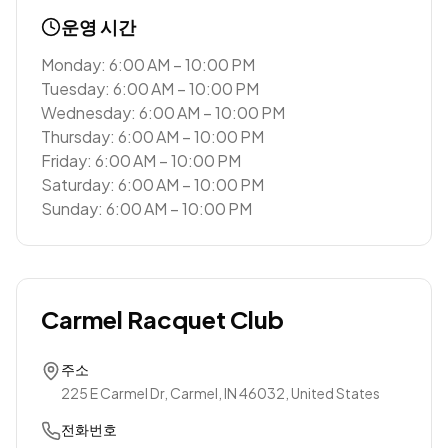
운영 시간
Monday: 6:00 AM – 10:00 PM
Tuesday: 6:00 AM – 10:00 PM
Wednesday: 6:00 AM – 10:00 PM
Thursday: 6:00 AM – 10:00 PM
Friday: 6:00 AM – 10:00 PM
Saturday: 6:00 AM – 10:00 PM
Sunday: 6:00 AM – 10:00 PM
Carmel Racquet Club
주소
225 E Carmel Dr, Carmel, IN 46032, United States
전화번호