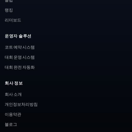
랭킹
리더보드
운영자 솔루션
코트 예약 시스템
대회 운영 시스템
대회 완전 자동화
회사 정보
회사 소개
개인정보처리방침
이용약관
블로그