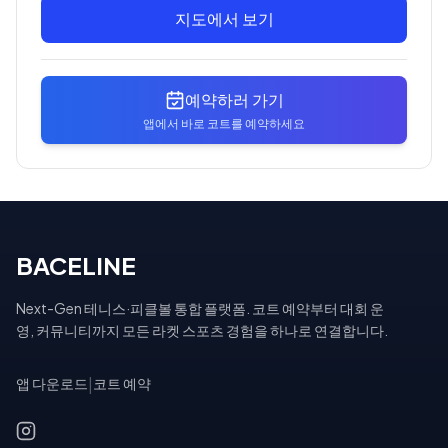
지도에서 보기
예약하러 가기
앱에서 바로 코트를 예약하세요
BACELINE
Next-Gen 테니스·피클볼 통합 플랫폼. 코트 예약부터 대회 운
영, 커뮤니티까지 모든 라켓 스포츠 경험을 하나로 연결합니다.
앱 다운로드
|
코트 예약