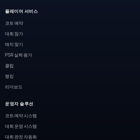
플레이어 서비스
코트 예약
대회 참가
매치 찾기
PSR 실력 평가
클럽
랭킹
리더보드
운영자 솔루션
코트 예약 시스템
대회 운영 시스템
대회 완전 자동화