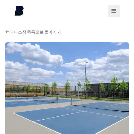
테니스장 목록으로 돌아가기