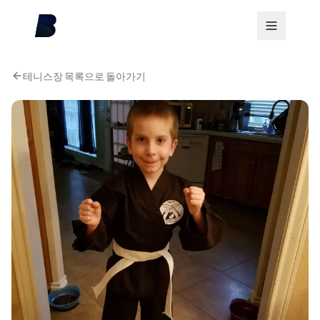
테니스장 목록으로 돌아가기