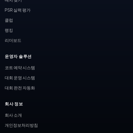
PSR 실력 평가
클럽
랭킹
리더보드
운영자 솔루션
코트 예약 시스템
대회 운영 시스템
대회 완전 자동화
회사 정보
회사 소개
개인정보처리방침