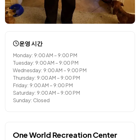
운영 시간
Monday: 9:00 AM – 9:00 PM
Tuesday: 9:00 AM – 9:00 PM
Wednesday: 9:00 AM – 9:00 PM
Thursday: 9:00 AM – 9:00 PM
Friday: 9:00 AM – 9:00 PM
Saturday: 9:00 AM – 9:00 PM
Sunday: Closed
One World Recreation Center