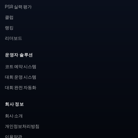
PSR 실력 평가
클럽
랭킹
리더보드
운영자 솔루션
코트 예약 시스템
대회 운영 시스템
대회 완전 자동화
회사 정보
회사 소개
개인정보처리방침
이용약관