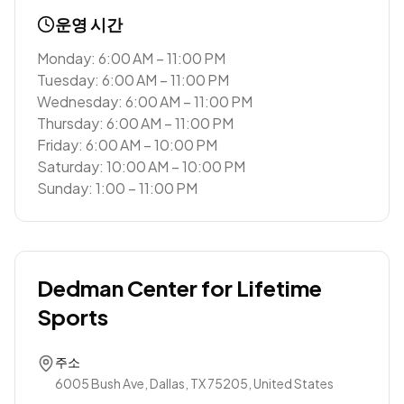
운영 시간
Monday: 6:00 AM – 11:00 PM
Tuesday: 6:00 AM – 11:00 PM
Wednesday: 6:00 AM – 11:00 PM
Thursday: 6:00 AM – 11:00 PM
Friday: 6:00 AM – 10:00 PM
Saturday: 10:00 AM – 10:00 PM
Sunday: 1:00 – 11:00 PM
Dedman Center for Lifetime
Sports
주소
6005 Bush Ave, Dallas, TX 75205, United States