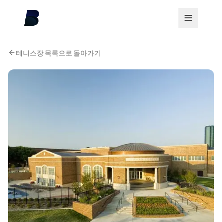
테니스장 목록으로 돌아가기