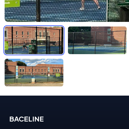
BACELINE