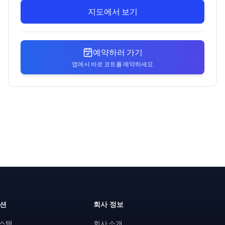
지도에서 보기
예약하러 가기
앱에서 바로 코트를 예약하세요
루션
회사 정보
시스템
회사 소개