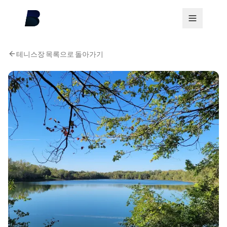
테니스장 목록으로 돌아가기