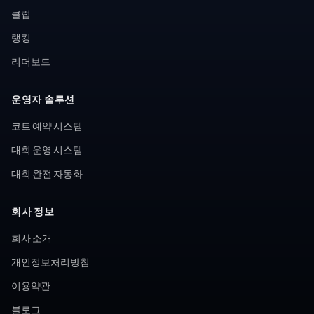
클럽
랭킹
리더보드
운영자 솔루션
코트 예약 시스템
대회 운영 시스템
대회 완전 자동화
회사 정보
회사 소개
개인정보처리방침
이용약관
블로그