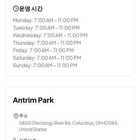
운영 시간
Monday: 7:00 AM – 11:00 PM
Tuesday: 7:00 AM – 11:00 PM
Wednesday: 7:00 AM – 11:00 PM
Thursday: 7:00 AM – 11:00 PM
Friday: 7:00 AM – 11:00 PM
Saturday: 7:00 AM – 11:00 PM
Sunday: 7:00 AM – 11:00 PM
Antrim Park
주소
5800 Olentangy River Rd, Columbus, OH 43085,
United States