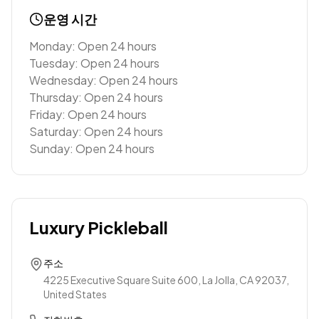
운영 시간
Monday: Open 24 hours
Tuesday: Open 24 hours
Wednesday: Open 24 hours
Thursday: Open 24 hours
Friday: Open 24 hours
Saturday: Open 24 hours
Sunday: Open 24 hours
Luxury Pickleball
주소
4225 Executive Square Suite 600, La Jolla, CA 92037,
United States