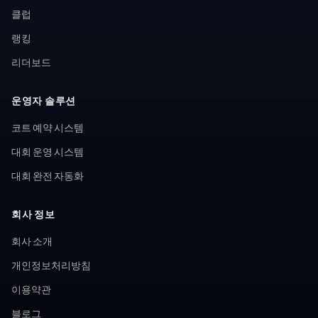
클럽
랭킹
리더보드
운영자 솔루션
코트 예약 시스템
대회 운영 시스템
대회 완전 자동화
회사 정보
회사 소개
개인정보처리방침
이용약관
블로그