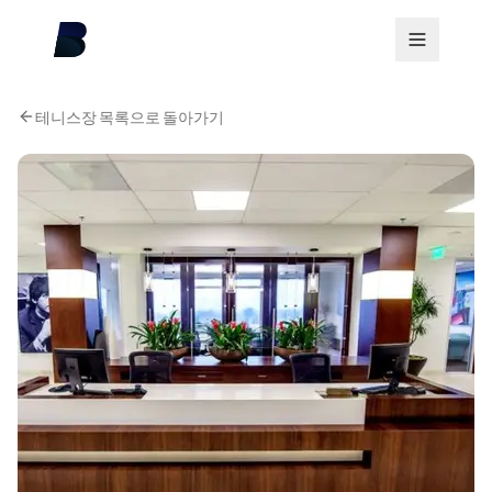
테니스장 목록으로 돌아가기