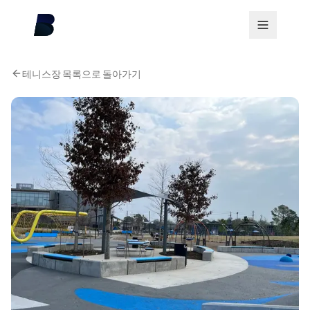
테니스장 목록으로 돌아가기