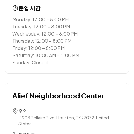
운영 시간
Monday: 12:00 – 8:00 PM
Tuesday: 12:00 – 8:00 PM
Wednesday: 12:00 – 8:00 PM
Thursday: 12:00 – 8:00 PM
Friday: 12:00 – 8:00 PM
Saturday: 10:00 AM – 5:00 PM
Sunday: Closed
Alief Neighborhood Center
주소
11903 Bellaire Blvd, Houston, TX 77072, United
States