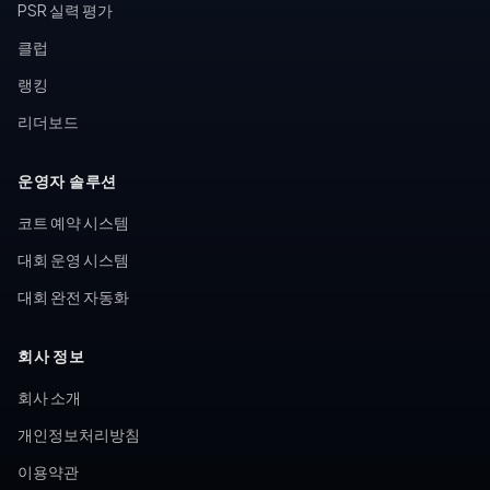
PSR 실력 평가
클럽
랭킹
리더보드
운영자 솔루션
코트 예약 시스템
대회 운영 시스템
대회 완전 자동화
회사 정보
회사 소개
개인정보처리방침
이용약관