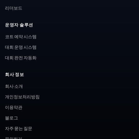
리더보드
운영자 솔루션
코트 예약 시스템
대회 운영 시스템
대회 완전 자동화
회사 정보
회사 소개
개인정보처리방침
이용약관
블로그
자주 묻는 질문
문의하기