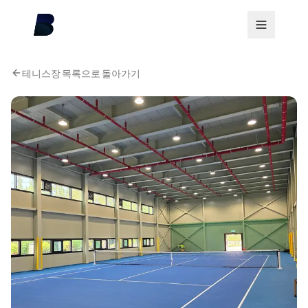
테니스장 목록으로 돌아가기