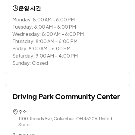
운영 시간
Monday: 8:00 AM – 6:00 PM
Tuesday: 8:00 AM – 6:00 PM
Wednesday: 8:00 AM – 6:00 PM
Thursday: 8:00 AM – 6:00 PM
Friday: 8:00 AM – 6:00 PM
Saturday: 9:00 AM – 4:00 PM
Sunday: Closed
Driving Park Community Center
주소
1100 Rhoads Ave, Columbus, OH 43206, United
States