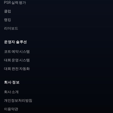
PSR 실력 평가
클럽
랭킹
리더보드
운영자 솔루션
코트 예약 시스템
대회 운영 시스템
대회 완전 자동화
회사 정보
회사 소개
개인정보처리방침
이용약관