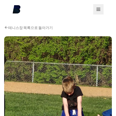
테니스장 목록으로 돌아가기