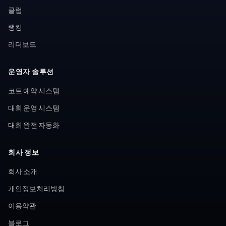
클럽
랭킹
리더보드
운영자 솔루션
코트 예약 시스템
대회 운영 시스템
대회 완전 자동화
회사 정보
회사 소개
개인정보처리방침
이용약관
블로그