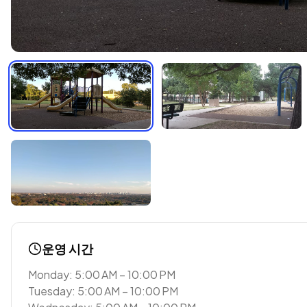
운영 시간
Monday: 5:00 AM – 10:00 PM
Tuesday: 5:00 AM – 10:00 PM