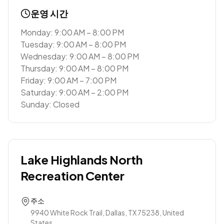
운영 시간
Monday: 9:00 AM – 8:00 PM
Tuesday: 9:00 AM – 8:00 PM
Wednesday: 9:00 AM – 8:00 PM
Thursday: 9:00 AM – 8:00 PM
Friday: 9:00 AM – 7:00 PM
Saturday: 9:00 AM – 2:00 PM
Sunday: Closed
Lake Highlands North
Recreation Center
주소
9940 White Rock Trail, Dallas, TX 75238, United
States