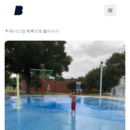
테니스장 목록으로 돌아가기