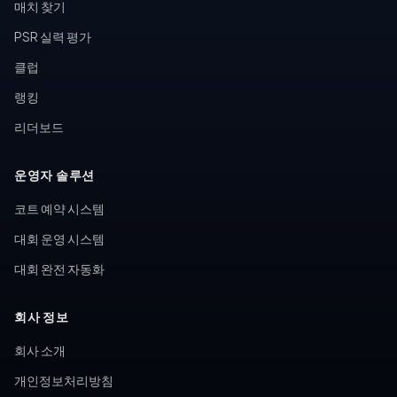
매치 찾기
PSR 실력 평가
클럽
랭킹
리더보드
운영자 솔루션
코트 예약 시스템
대회 운영 시스템
대회 완전 자동화
회사 정보
회사 소개
개인정보처리방침