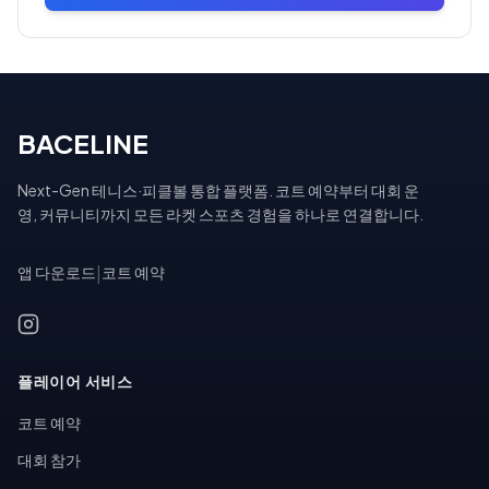
BACELINE
Next-Gen 테니스·피클볼 통합 플랫폼. 코트 예약부터 대회 운
영, 커뮤니티까지 모든 라켓 스포츠 경험을 하나로 연결합니다.
앱 다운로드
|
코트 예약
플레이어 서비스
코트 예약
대회 참가