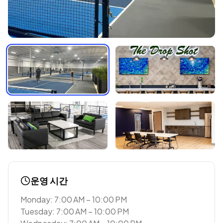
운영 시간
Monday: 7:00 AM – 10:00 PM
Tuesday: 7:00 AM – 10:00 PM