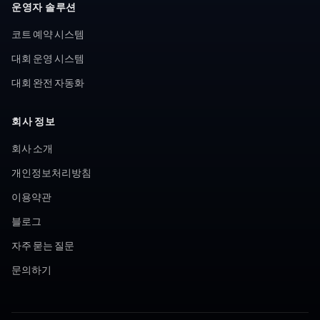
운영자 솔루션
코트 예약 시스템
대회 운영 시스템
대회 완전 자동화
회사 정보
회사 소개
개인정보처리방침
이용약관
블로그
자주 묻는 질문
문의하기