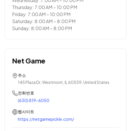
Wednesday: 7:00 AM – 10:00 PM
Thursday: 7:00 AM – 10:00 PM
Friday: 7:00 AM – 10:00 PM
Saturday: 8:00 AM – 8:00 PM
Sunday: 8:00 AM – 8:00 PM
Net Game
주소
145 Plaza Dr, Westmont, IL 60559, United States
전화번호
(630) 819-6050
웹사이트
https://netgamepickle.com/