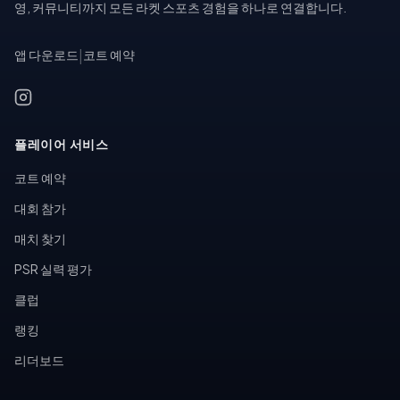
영, 커뮤니티까지 모든 라켓 스포츠 경험을 하나로 연결합니다.
앱 다운로드
|
코트 예약
플레이어 서비스
코트 예약
대회 참가
매치 찾기
PSR 실력 평가
클럽
랭킹
리더보드