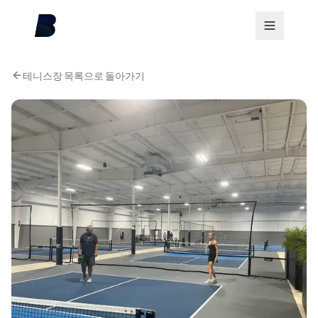
테니스장 목록으로 돌아가기