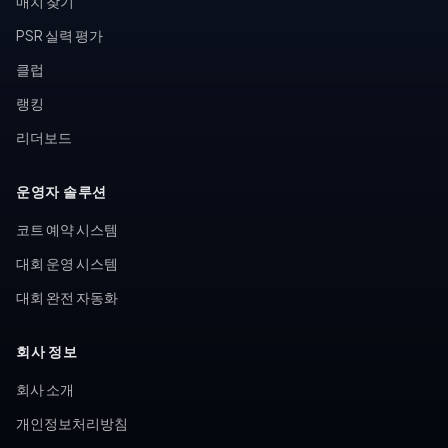
매치 찾기
PSR 실력 평가
클럽
랭킹
리더보드
운영자 솔루션
코트 예약 시스템
대회 운영 시스템
대회 완전 자동화
회사 정보
회사 소개
개인정보처리방침