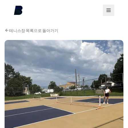
테니스장 목록으로 돌아가기