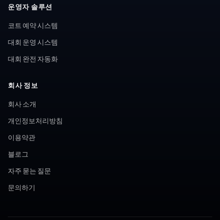
운영자 솔루션
코트 예약 시스템
대회 운영 시스템
대회 완전 자동화
회사 정보
회사 소개
개인정보처리방침
이용약관
블로그
자주 묻는 질문
문의하기