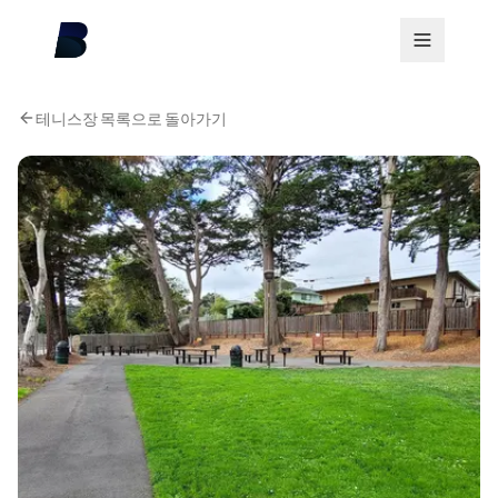
테니스장 목록으로 돌아가기