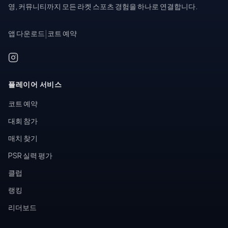
영, 커뮤니티까지 모든 라켓 스포츠 경험을 하나로 연결합니다.
앱 다운로드
|
코트 예약
플레이어 서비스
코트 예약
대회 참가
매치 찾기
PSR 실력 평가
클럽
랭킹
리더보드