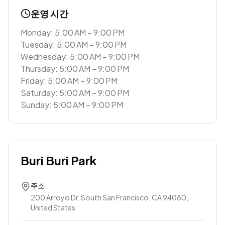
운영 시간
Monday: 5:00 AM – 9:00 PM
Tuesday: 5:00 AM – 9:00 PM
Wednesday: 5:00 AM – 9:00 PM
Thursday: 5:00 AM – 9:00 PM
Friday: 5:00 AM – 9:00 PM
Saturday: 5:00 AM – 9:00 PM
Sunday: 5:00 AM – 9:00 PM
Buri Buri Park
주소
200 Arroyo Dr, South San Francisco, CA 94080,
United States