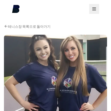
테니스장 목록으로 돌아가기