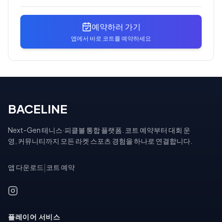
예약하러 가기
앱에서 바로 코트를 예약하세요
BACELINE
Next-Gen 테니스·피클볼 통합 플랫폼. 코트 예약부터 대회 운
영, 커뮤니티까지 모든 라켓 스포츠 경험을 하나로 연결합니다.
앱 다운로드
|
코트 예약
플레이어 서비스