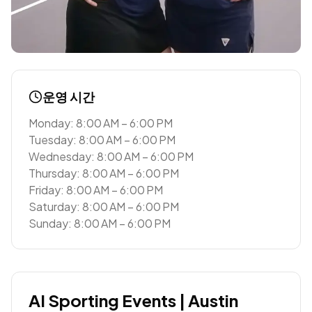
운영 시간
Monday: 8:00 AM – 6:00 PM
Tuesday: 8:00 AM – 6:00 PM
Wednesday: 8:00 AM – 6:00 PM
Thursday: 8:00 AM – 6:00 PM
Friday: 8:00 AM – 6:00 PM
Saturday: 8:00 AM – 6:00 PM
Sunday: 8:00 AM – 6:00 PM
AI Sporting Events | Austin