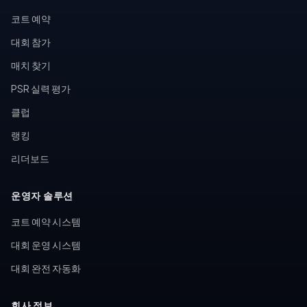
코트 예약
대회 참가
매치 찾기
PSR 실력 평가
클럽
랭킹
리더보드
운영자 솔루션
코트 예약 시스템
대회 운영 시스템
대회 완전 자동화
회사 정보