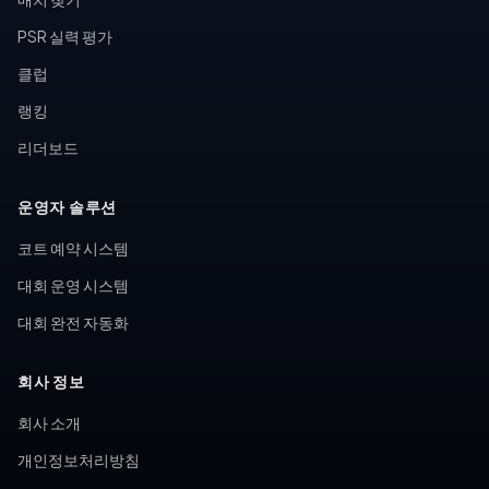
PSR 실력 평가
클럽
랭킹
리더보드
운영자 솔루션
코트 예약 시스템
대회 운영 시스템
대회 완전 자동화
회사 정보
회사 소개
개인정보처리방침