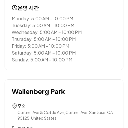
운영 시간
Monday: 5:00 AM – 10:00 PM
Tuesday: 5:00 AM – 10:00 PM
Wednesday: 5:00 AM – 10:00 PM
Thursday: 5:00 AM – 10:00 PM
Friday: 5:00 AM – 10:00 PM
Saturday: 5:00 AM – 10:00 PM
Sunday: 5:00 AM – 10:00 PM
Wallenberg Park
주소
Curtner Ave & Cottle Ave, Curtner Ave, San Jose, CA
95125, United States