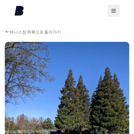
테니스장 목록으로 돌아가기